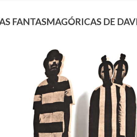
ETAS FANTASMAGÓRICAS DE DA