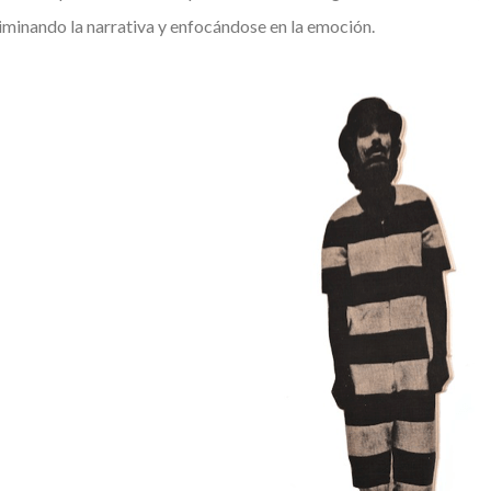
iminando la narrativa y enfocándose en la emoción.