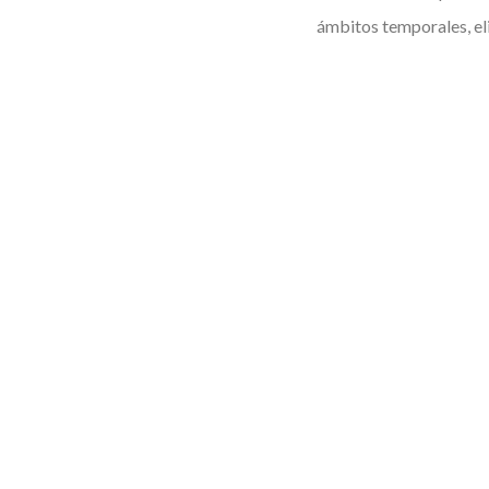
ámbitos temporales, el