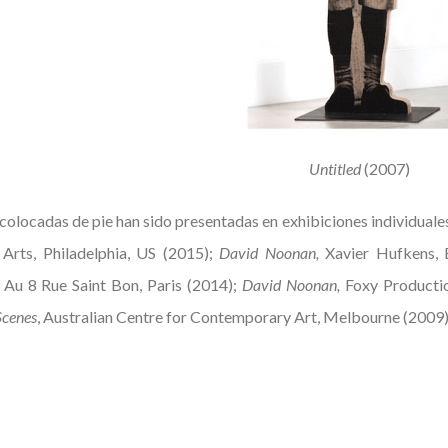
Untitled
(2007)
colocadas de pie han sido presentadas en exhibiciones individuale
 Arts, Philadelphia, US (2015);
David Noonan,
Xavier Hufkens, 
Au 8 Rue Saint Bon, Paris (2014);
David Noonan,
Foxy Producti
Scenes
, Australian Centre for Contemporary Art, Melbourne (2009)