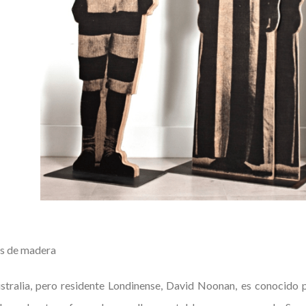
es de madera
ustralia, pero residente Londinense, David Noonan, es conocido