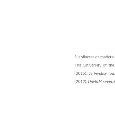
Sus siluetas de madera 
The University of the
(2015);
Le Vendeur fou,
(2012);
David Noonan: 