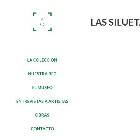
LAS SILU
LA COLECCIÓN
NUESTRA RED
EL MUSEO
ENTREVISTAS A ARTISTAS
OBRAS
CONTACTO