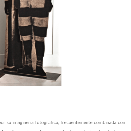
 por su imaginería fotográfica, frecuentemente combinada con