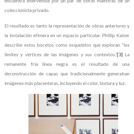
encuentra intervenida por un par de obras maestras de un
coleccionista privado.
El resultado es tanto la representación de obras anteriores y
la instalación efímera en un espacio particular. Phillip Kalser
describe estos bocetos como esqueletos que exploran “los
límites y vértices de las imágenes y sus contextos.”
[3]
La
remanente fría línea negra es el resultado de una
deconstrucción de capas que tradicionalmente generaban
imágenes más placenteras, incluyendo el color, textura y luz.