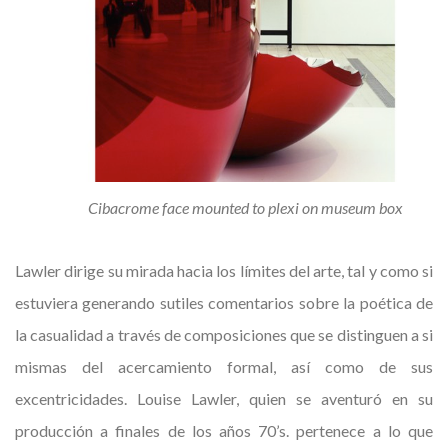
Cibacrome face mounted to plexi on museum box
Lawler dirige su mirada hacia los límites del arte, tal y como si
estuviera generando sutiles comentarios sobre la poética de
la casualidad a través de composiciones que se distinguen a si
mismas del acercamiento formal, así como de sus
excentricidades. Louise Lawler, quien se aventuró en su
producción a finales de los años 70’s. pertenece a lo que