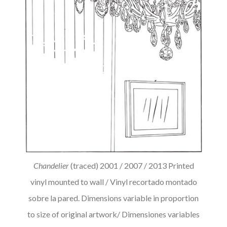
Chandelier
(traced) 2001 / 2007 / 2013 Printed
vinyl mounted to wall / Vinyl recortado montado
sobre la pared. Dimensions variable in proportion
to size of original artwork/ Dimensiones variables