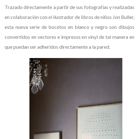
Trazado directamente a partir de sus fotografías y realizadas
en colaboración con el ilustrador de libros de niños Jon Buller,
esta nueva serie de bocetos en blanco y negro son dibujos
convertidos en vectores e impresos en vinyl de tal manera en
que puedan ser adheridos directamente a la pared.