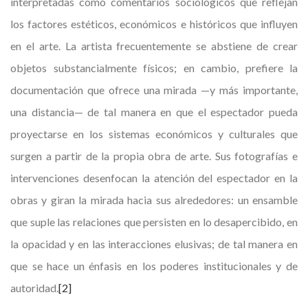
interpretadas como comentarios sociológicos que reflejan
los factores estéticos, económicos e históricos que influyen
en el arte. La artista frecuentemente se abstiene de crear
objetos substancialmente físicos; en cambio, prefiere la
documentación que ofrece una mirada —y más importante,
una distancia— de tal manera en que el espectador pueda
proyectarse en los sistemas económicos y culturales que
surgen a partir de la propia obra de arte. Sus fotografías e
intervenciones desenfocan la atención del espectador en la
obras y giran la mirada hacia sus alrededores: un ensamble
que suple las relaciones que persisten en lo desapercibido, en
la opacidad y en las interacciones elusivas; de tal manera en
que se hace un énfasis en los poderes institucionales y de
autoridad.
[2]