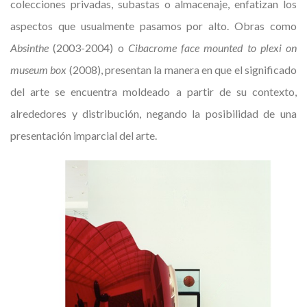
colecciones privadas, subastas o almacenaje, enfatizan los
aspectos que usualmente pasamos por alto. Obras como
Absinthe
(2003-2004) o
Cibacrome face mounted to plexi on
museum box
(2008), presentan la manera en que el significado
del arte se encuentra moldeado a partir de su contexto,
alrededores y distribución, negando la posibilidad de una
presentación imparcial del arte.