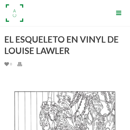
EL ESQUELETO EN VINYL DE
LOUISE LAWLER
0