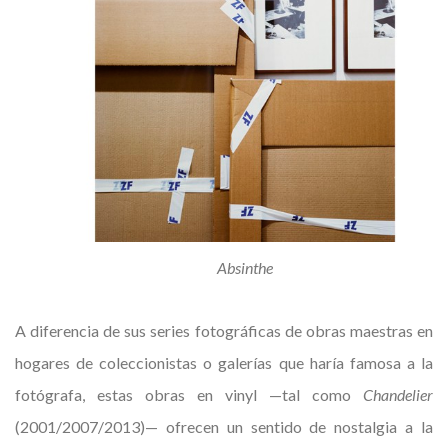
Absinthe
A diferencia de sus series fotográficas de obras maestras en
hogares de coleccionistas o galerías que haría famosa a la
fotógrafa, estas obras en vinyl —tal como
Chandelier
(2001/2007/2013)— ofrecen un sentido de nostalgia a la