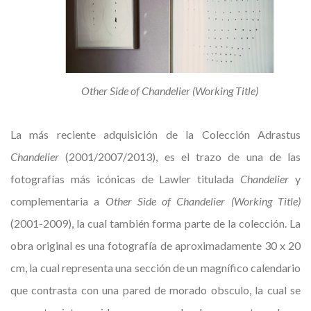
Other Side of Chandelier (Working Title)
La más reciente adquisición de la Colección Adrastus
Chandelier
(2001/2007/2013), es el trazo de una de las
fotografías más icónicas de Lawler titulada
Chandelier
y
complementaria a
Other Side of Chandelier (Working Title)
(2001-2009), la cual también forma parte de la colección. La
obra original es una fotografía de aproximadamente 30 x 20
cm, la cual representa una sección de un magnífico calendario
que contrasta con una pared de morado obsculo, la cual se