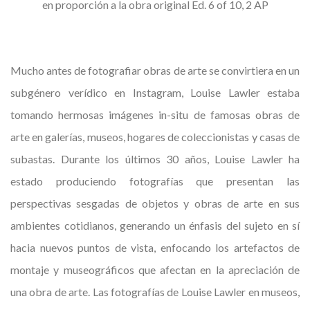
en proporción a la obra original Ed. 6 of 10, 2 AP
Mucho antes de fotografiar obras de arte se convirtiera en un
subgénero verídico en Instagram, Louise Lawler estaba
tomando hermosas imágenes in-situ de famosas obras de
arte en galerías, museos, hogares de coleccionistas y casas de
subastas. Durante los últimos 30 años, Louise Lawler ha
estado produciendo fotografías que presentan las
perspectivas sesgadas de objetos y obras de arte en sus
ambientes cotidianos, generando un énfasis del sujeto en sí
hacia nuevos puntos de vista, enfocando los artefactos de
montaje y museográficos que afectan en la apreciación de
una obra de arte. Las fotografías de Louise Lawler en museos,