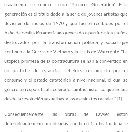
usualmente se conoce como “Pictures Generation”. Esta
generación es el título dado a la serie de jóvenes artistas que
devienen de inicios de 1970 y que fueron recibidos por el
baño de desilusión americano generado a partir de los sueños
destrozados por la transformación política y social que
continuó a la Guerra de Vietnam y la crisis de Watergate. “La
utópica promesa de la contracultura se había convertido en
un pastiche de estancias rebeldes corrompido por el
consumo y el estado catatónico a nivel nacional, el cual se
generó en respuesta al acelerado cambio histórico que incluía
desde la revolución sexual hasta los asesinatos raciales.”
[1]
Consecuentemente, las obras de Lawler están
determinantemente moldeadas por la crítica institucional e