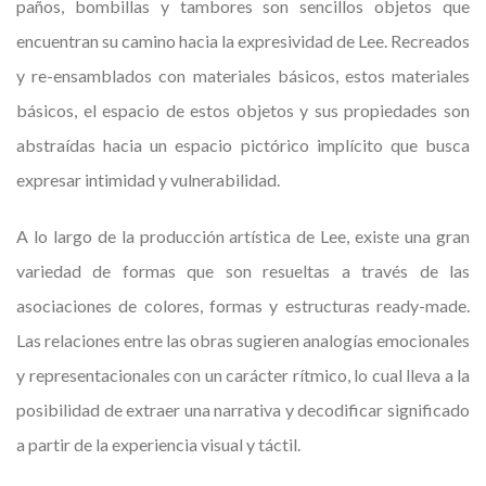
paños, bombillas y tambores son sencillos objetos que
encuentran su camino hacia la expresividad de Lee. Recreados
y re-ensamblados con materiales básicos, estos materiales
básicos, el espacio de estos objetos y sus propiedades son
abstraídas hacia un espacio pictórico implícito que busca
expresar intimidad y vulnerabilidad.
A lo largo de la producción artística de Lee, existe una gran
variedad de formas que son resueltas a través de las
asociaciones de colores, formas y estructuras ready-made.
Las relaciones entre las obras sugieren analogías emocionales
y representacionales con un carácter rítmico, lo cual lleva a la
posibilidad de extraer una narrativa y decodificar significado
a partir de la experiencia visual y táctil.