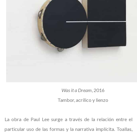
Was it a Dream
, 2016
Tambor, acrílico y lienzo
La obra de Paul Lee surge a través de la relación entre el
particular uso de las formas y la narrativa implícita. Toallas,