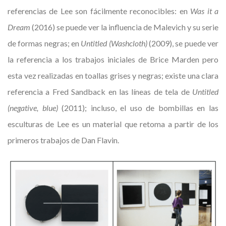
referencias de Lee son fácilmente reconocibles: en
Was it a
Dream
(2016) se puede ver la influencia de Malevich y su serie
de formas negras; en
Untitled (Washcloth)
(2009), se puede ver
la referencia a los trabajos iniciales de Brice Marden pero
esta vez realizadas en toallas grises y negras; existe una clara
referencia a Fred Sandback en las líneas de tela de
Untitled
(negative, blue)
(2011); incluso, el uso de bombillas en las
esculturas de Lee es un material que retoma a partir de los
primeros trabajos de Dan Flavin.