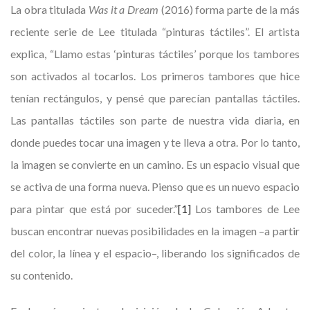
La obra titulada
Was it a Dream
(2016) forma parte de la más
reciente serie de Lee titulada “pinturas táctiles”. El artista
explica, “Llamo estas ‘pinturas táctiles’ porque los tambores
son activados al tocarlos. Los primeros tambores que hice
tenían rectángulos, y pensé que parecían pantallas táctiles.
Las pantallas táctiles son parte de nuestra vida diaria, en
donde puedes tocar una imagen y te lleva a otra. Por lo tanto,
la imagen se convierte en un camino. Es un espacio visual que
se activa de una forma nueva. Pienso que es un nuevo espacio
para pintar que está por suceder.”
[1]
Los tambores de Lee
buscan encontrar nuevas posibilidades en la imagen –a partir
del color, la línea y el espacio–, liberando los significados de
su contenido.