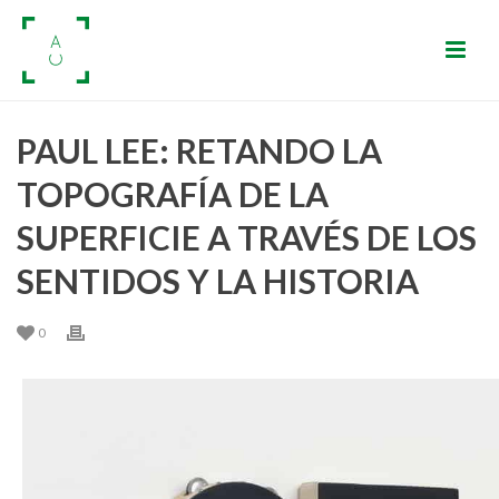
PAUL LEE: RETANDO LA
TOPOGRAFÍA DE LA
SUPERFICIE A TRAVÉS DE LOS
SENTIDOS Y LA HISTORIA
0